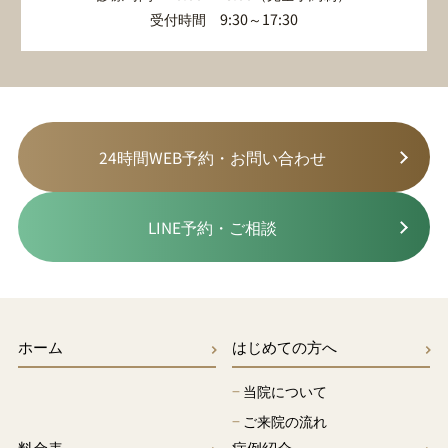
受付時間 9:30～17:30
24時間WEB予約・お問い合わせ
LINE予約・ご相談
ホーム
はじめての方へ
−
当院について
−
ご来院の流れ
料金表
症例紹介