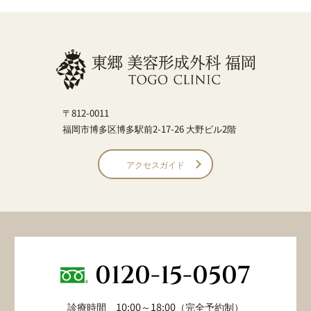
〒812-0011
福岡市博多区博多駅前2-17-26 大野ビル2階
アクセスガイド
0120-15-0507
診療時間 10:00～18:00（完全予約制）