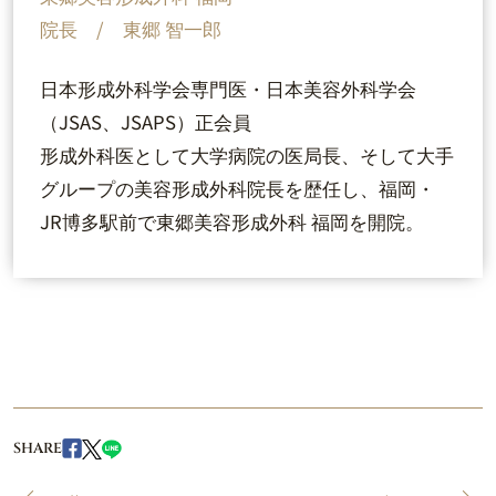
院長 / 東郷 智一郎
日本形成外科学会専門医・日本美容外科学会
（JSAS、JSAPS）正会員
形成外科医として大学病院の医局長、そして大手
グループの美容形成外科院長を歴任し、福岡・
JR博多駅前で東郷美容形成外科 福岡を開院。
SHARE