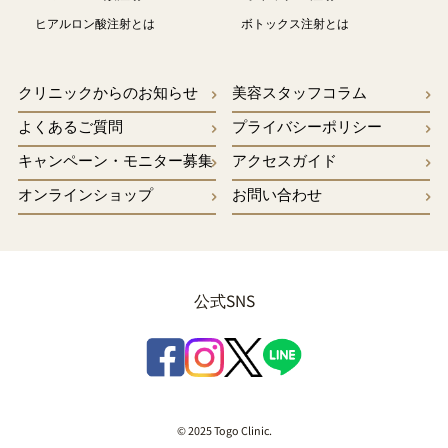
ヒアルロン酸注射とは
ボトックス注射とは
クリニックからのお知らせ
美容スタッフコラム
よくあるご質問
プライバシーポリシー
キャンペーン・モニター募集
アクセスガイド
オンラインショップ
お問い合わせ
公式SNS
© 2025 Togo Clinic.