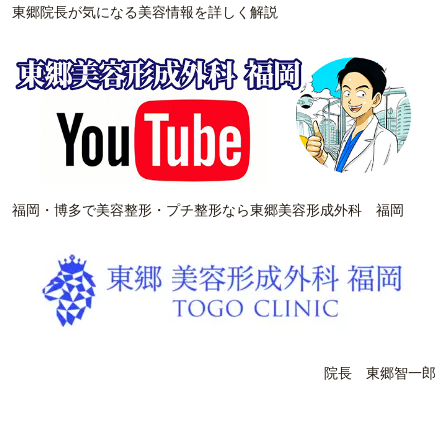
東郷院長が気になる美容情報を詳しく解説
福岡・博多で美容整形・プチ整形なら東郷美容形成外科 福岡
院長 東郷智一郎