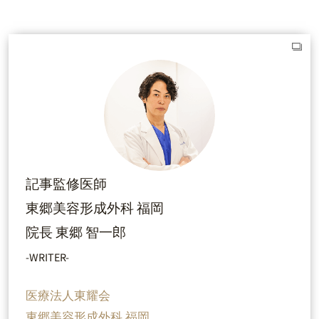
記事監修医師
東郷美容形成外科 福岡
院長 東郷 智一郎
-WRITER-
医療法人東耀会
東郷美容形成外科 福岡