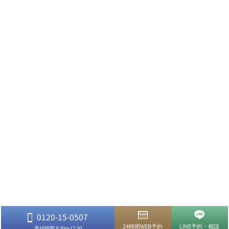
0120-15-0507
24時間WEB予約
LINE予約・相談
受付時間 9:30〜17:30