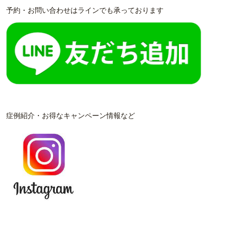
予約・お問い合わせはラインでも承っております
症例紹介・お得なキャンペーン情報など