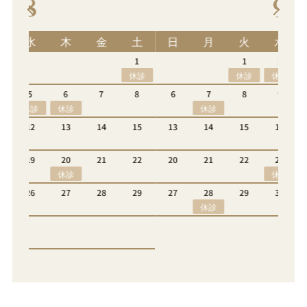
9
土
日
月
火
水
木
金
土
1
1
2
3
4
5
休診
休診
休診
8
6
7
8
9
10
11
12
休診
休診
15
13
14
15
16
17
18
19
休診
22
20
21
22
23
24
25
26
休診
休診
29
27
28
29
30
休診