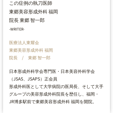
この症例の執刀医師
東郷美容形成外科 福岡
院長 東郷 智一郎
-WRITER-
医療法人東耀会
東郷美容形成外科 福岡
院長 / 東郷 智一郎
日本形成外科学会専門医・日本美容外科学会
（JSAS、JSAPS）正会員
形成外科医として大学病院の医局長、そして大手
グループの美容形成外科院長を歴任し、福岡・
JR博多駅前で東郷美容形成外科 福岡を開院。