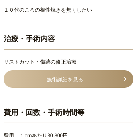
１０代のころの根性焼きを無くしたい
治療・手術内容
リストカット・傷跡の修正治療
施術詳細を見る
費用・回数・手術時間等
費用 １cmあたり30,800円