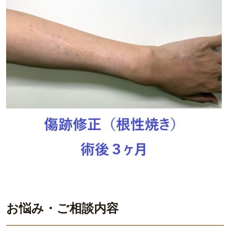
お悩み・ご相談内容