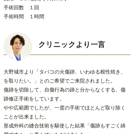
手術回数 １回
手術時間 １時間
クリニックより一言
大野城市より「タバコの火傷跡、いわゆる根性焼き、
を取りたい。」とのご希望でご来院されました。
傷跡を切除して、自傷行為の跡と分からなくする、傷
跡修正手術をしています。
やや広範囲でしたが、一度の手術でほとんど取り除く
ことが出来ました。
形成外科の縫合技術を駆使した結果「傷跡もすごく綺