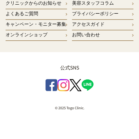
クリニックからのお知らせ
美容スタッフコラム
よくあるご質問
プライバシーポリシー
キャンペーン・モニター募集
アクセスガイド
オンラインショップ
お問い合わせ
公式SNS
© 2025 Togo Clinic.