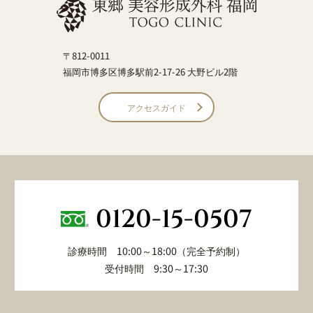
〒812-0011
福岡市博多区博多駅前2-17-26 大野ビル2階
アクセスガイド
0120-15-0507
診療時間 10:00～18:00（完全予約制）
受付時間 9:30～17:30