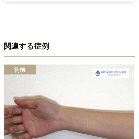
関連する症例