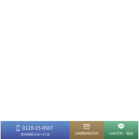
0120-15-0507
24時間WEB予約
LINE予約・相談
受付時間 9:30〜17:30