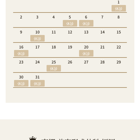
1
1
2
3
4
5
休診
休診
休診
8
6
7
8
9
10
11
12
休診
休診
15
13
14
15
16
17
18
19
休診
22
20
21
22
23
24
25
26
休診
休診
29
27
28
29
30
休診