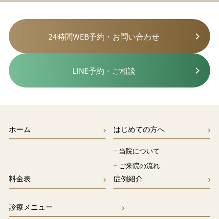
24時間WEB予約・お問い合わせ
LINE予約・ご相談
ホーム
はじめての方へ
−
当院について
−
ご来院の流れ
料金表
症例紹介
診療メニュー