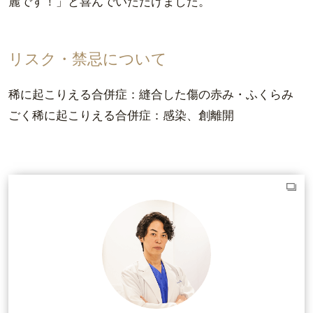
麗です！」と喜んでいただけました。
リスク・禁忌について
稀に起こりえる合併症：縫合した傷の赤み・ふくらみ
ごく稀に起こりえる合併症：感染、創離開