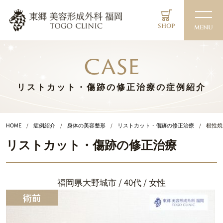
SHOP
MENU
case
リストカット・傷跡の修正治療の症例紹介
HOME
症例紹介
身体の美容整形
リストカット・傷跡の修正治療
根性焼
リストカット・傷跡の修正治療
福岡県大野城市 / 40代 / 女性