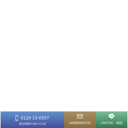
0120-15-0507
24時間WEB予約
LINE予約・相談
受付時間 9:30〜17:30