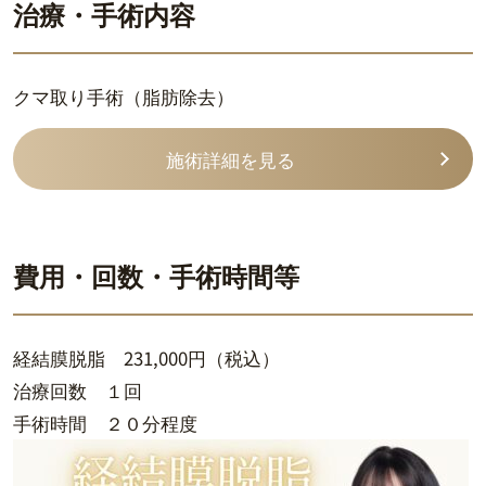
治療・手術内容
クマ取り手術（脂肪除去）
施術詳細を見る
費用・回数・手術時間等
経結膜脱脂 231,000円（税込）
治療回数 １回
手術時間 ２０分程度