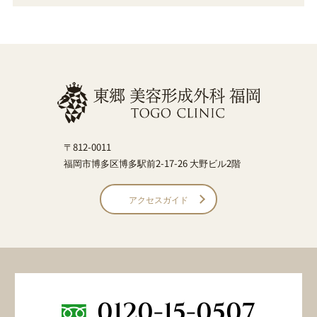
〒812-0011
福岡市博多区博多駅前2-17-26 大野ビル2階
アクセスガイド
0120-15-0507