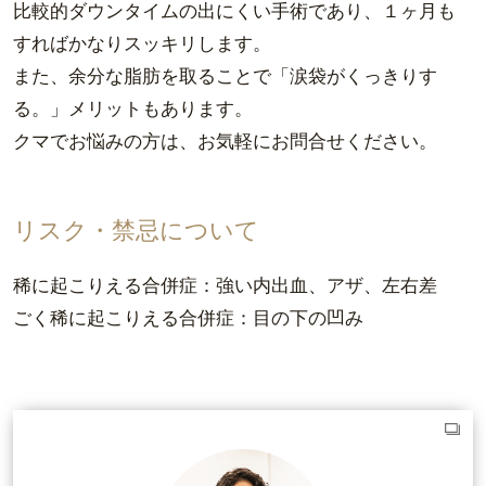
比較的ダウンタイムの出にくい手術であり、１ヶ月も
すればかなりスッキリします。
また、余分な脂肪を取ることで「涙袋がくっきりす
る。」メリットもあります。
クマでお悩みの方は、お気軽にお問合せください。
リスク・禁忌について
稀に起こりえる合併症：強い内出血、アザ、左右差
ごく稀に起こりえる合併症：目の下の凹み