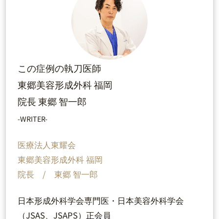
この症例の執刀医師
東郷美容形成外科 福岡
院長 東郷 智一郎
-WRITER-
医療法人東耀会
東郷美容形成外科 福岡
院長 / 東郷 智一郎
日本形成外科学会専門医・日本美容外科学会
（JSAS、JSAPS）正会員