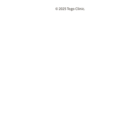
© 2025 Togo Clinic.