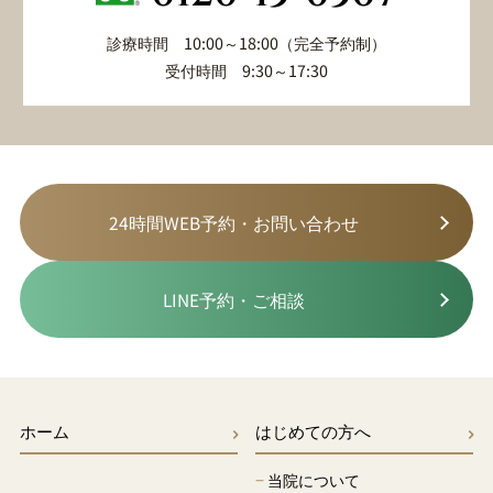
診療時間 10:00～18:00（完全予約制）
受付時間 9:30～17:30
24時間WEB予約・お問い合わせ
LINE予約・ご相談
ホーム
はじめての方へ
−
当院について