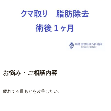
お悩み・ご相談内容
疲れてる目もとを改善したい。