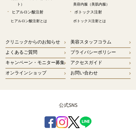
ト）
美容内服（美肌内服）
ヒアルロン酸注射
ボトックス注射
ヒアルロン酸注射とは
ボトックス注射とは
クリニックからのお知らせ
美容スタッフコラム
よくあるご質問
プライバシーポリシー
キャンペーン・モニター募集
アクセスガイド
オンラインショップ
お問い合わせ
公式SNS