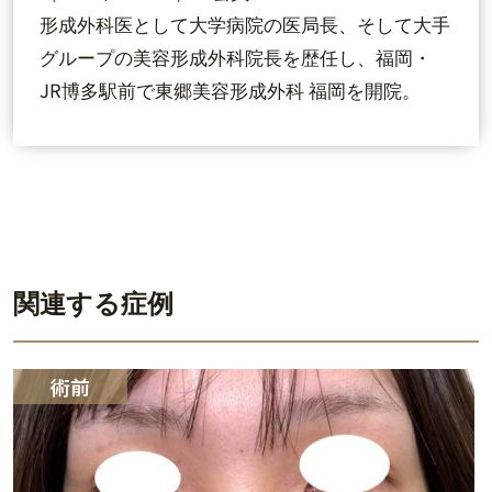
形成外科医として大学病院の医局長、そして大手
グループの美容形成外科院長を歴任し、福岡・
JR博多駅前で東郷美容形成外科 福岡を開院。
関連する症例