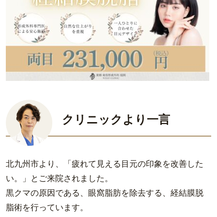
クリニックより一言
北九州市より、「疲れて見える目元の印象を改善した
い。」とご来院されました。
黒クマの原因である、眼窩脂肪を除去する、経結膜脱
脂術を行っています。