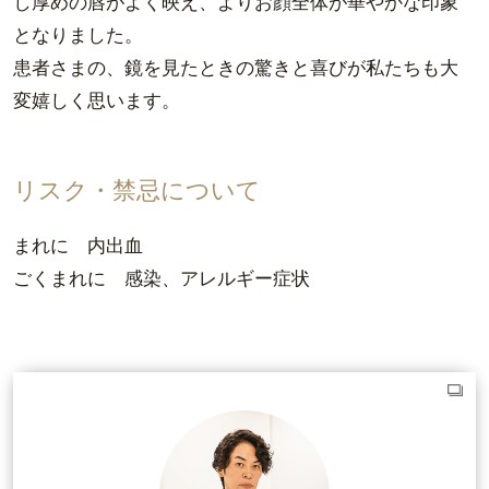
し厚めの唇がよく映え、よりお顔全体が華やかな印象
となりました。
患者さまの、鏡を見たときの驚きと喜びが私たちも大
変嬉しく思います。
リスク・禁忌について
まれに 内出血
ごくまれに 感染、アレルギー症状