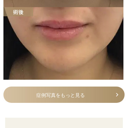
症例写真をもっと見る