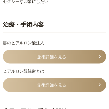
セクシーな印象にしたい
治療・手術内容
唇のヒアルロン酸注入
施術詳細を見る
ヒアルロン酸注射とは
施術詳細を見る