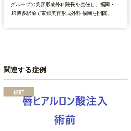
グループの美容形成外科院長を歴任し、福岡・
JR博多駅前で東郷美容形成外科 福岡を開院。
関連する症例