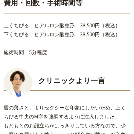
費用・回数・手術時間等
上くちびる ヒアルロン酸整形 38,500円（税込）
下くちびる ヒアルロン酸整形 38,500円（税込）
施術時間 5分程度
クリニックより一言
唇の薄さと、よりセクシーな印象にしたいため、上く
ちびる中央のM字を強調するように注入しました。
もともとのお顔立ちがはっきりしている方なので、少