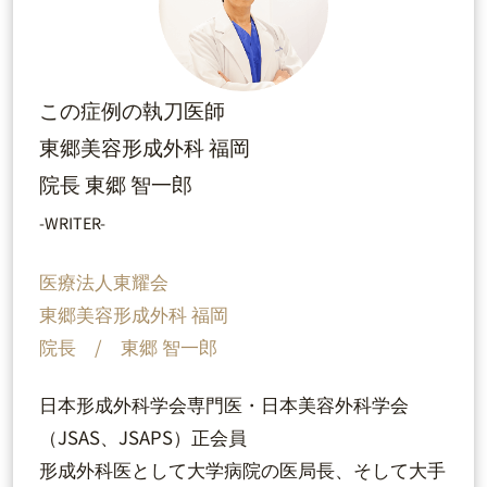
この症例の執刀医師
東郷美容形成外科 福岡
院長 東郷 智一郎
-WRITER-
医療法人東耀会
東郷美容形成外科 福岡
院長 / 東郷 智一郎
日本形成外科学会専門医・日本美容外科学会
（JSAS、JSAPS）正会員
形成外科医として大学病院の医局長、そして大手