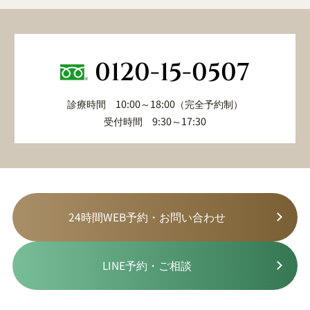
0120-15-0507
診療時間 10:00～18:00（完全予約制）
受付時間 9:30～17:30
24時間WEB予約・お問い合わせ
LINE予約・ご相談