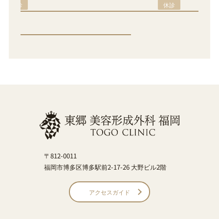
休診
〒812-0011
福岡市博多区博多駅前2-17-26 大野ビル2階
アクセスガイド