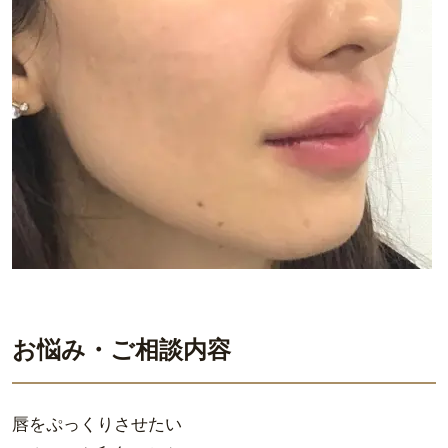
お悩み・ご相談内容
唇をぷっくりさせたい