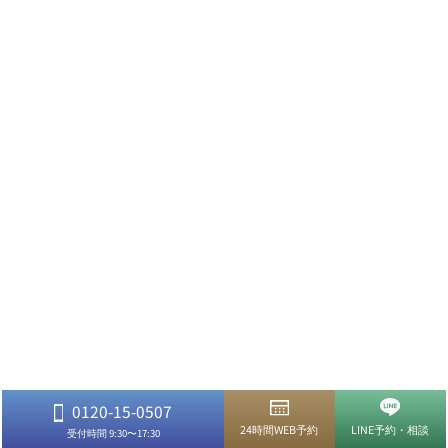
0120-15-0507
24時間WEB予約
LINE予約・相談
受付時間 9:30〜17:30