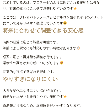
共通しているのは、プロテーゼのように固定される施術とは異な
り、将来の変化に合わせて調整しやすい点です
ここでは、クレオパトラノーズとヒアルロン酸それぞれのメリット
について分かりやすく整理していきます
将来に合わせて調整できる安心感
時間の経過に応じて調整が可能です。
加齢による変化にも対応しやすい特徴があります
必要に応じて再施術や調整が行えます。
柔軟性の高さが安心感につながります
長期的な視点で選ばれる理由です。
やりすぎになりにくい
大きな変化になりにくい点が特徴です。
自然な仕上がりを維持しやすい施術です
微調整が可能なため、違和感を抑えやすくなります。