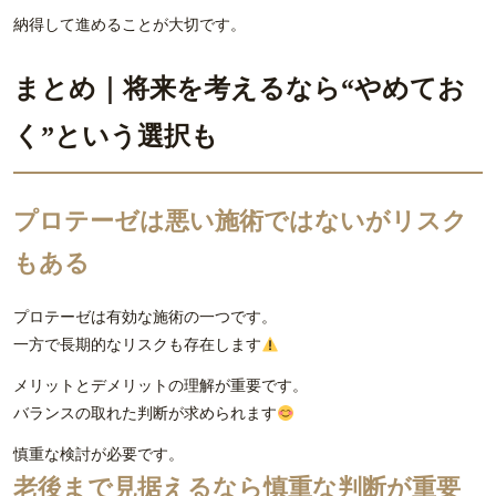
納得して進めることが大切です。
まとめ｜将来を考えるなら“やめてお
く”という選択も
プロテーゼは悪い施術ではないがリスク
もある
プロテーゼは有効な施術の一つです。
一方で長期的なリスクも存在します
メリットとデメリットの理解が重要です。
バランスの取れた判断が求められます
慎重な検討が必要です。
老後まで見据えるなら慎重な判断が重要