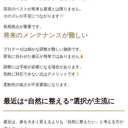
現在のベストが将来も最適とは限りません。
そのズレが不安につながります
長期視点が重要です。
将来のメンテナンスが難しい
プロテーゼは細かな調整が難しい施術です。
変化に合わせた修正が簡単ではありません
調整には手術が必要になる場合があります。
気軽に対応できない点はデメリットです
柔軟性の低さが不安要因になります。
最近は“自然に整える”選択が主流に
最近は、鼻を大きく変えるよりも「自然に整えたい」と考える方が