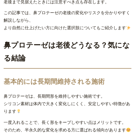
老後まで見据えたときには注意すべき点も存在します。
この記事では、鼻プロテーゼの老後の変化やリスクを分かりやすく
解説しながら、
より自然に仕上げたい方に向けた選択肢についてもご紹介します
鼻プロテーゼは老後どうなる？気にな
る結論
基本的には長期間維持される施術
鼻プロテーゼは、長期間形を維持しやすい施術です。
シリコン素材は体内で大きく変化しにくく、安定しやすい特徴があ
ります
一度入れることで、長く形をキープしやすい点はメリットです。
そのため、半永久的な変化を求める方に選ばれる傾向があります