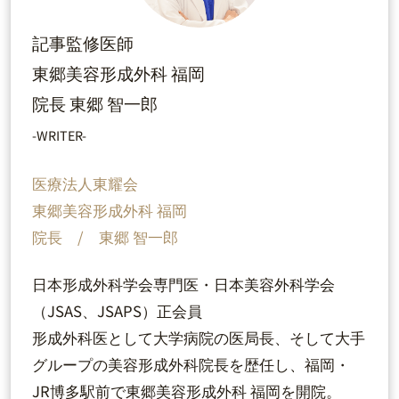
記事監修医師
東郷美容形成外科 福岡
院長 東郷 智一郎
-WRITER-
医療法人東耀会
東郷美容形成外科 福岡
院長 / 東郷 智一郎
日本形成外科学会専門医・日本美容外科学会
（JSAS、JSAPS）正会員
形成外科医として大学病院の医局長、そして大手
グループの美容形成外科院長を歴任し、福岡・
JR博多駅前で東郷美容形成外科 福岡を開院。