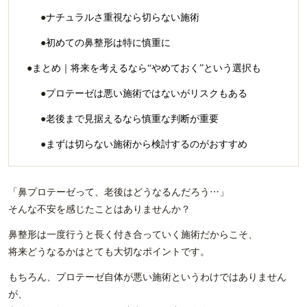
ナチュラルさ重視なら切らない施術
初めての鼻整形は特に慎重に
まとめ｜将来を考えるなら“やめておく”という選択も
プロテーゼは悪い施術ではないがリスクもある
老後まで見据えるなら慎重な判断が重要
まずは切らない施術から検討するのがおすすめ
「鼻プロテーゼって、老後はどうなるんだろう…」
そんな不安を感じたことはありませんか？
鼻整形は一度行うと長く付き合っていく施術だからこそ、
将来どうなるかはとても大切なポイントです。
もちろん、プロテーゼ自体が悪い施術というわけではありません
が、