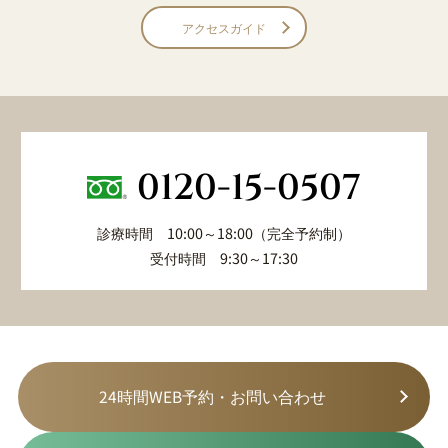
アクセスガイド
0120-15-0507
診療時間 10:00～18:00（完全予約制）
受付時間 9:30～17:30
24時間WEB予約・お問い合わせ