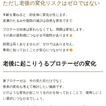
ただし老後の変化リスクはゼロではない
年齢を重ねると、顔全体に変化が生じます。
皮膚のたるみや脂肪の減少は自然な変化です
プロテーゼ自体は変わらなくても、周囲は変化します。
その差が違和感につながる可能性があります
頻度は高くありませんが、ゼロではありません。
事前に知っておくことが安心につながります
老後に起こりうるプロテーゼの変化
鼻プロテーゼは、今の見た目だけでなく、
将来の変化も考えて検討したい施術です。
どのような変化が起こりうるのかを知っておくことで、後悔しにく
い選択につながるでしょう。