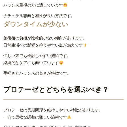
バランス重視の方に適しています
ナチュラル志向と相性が良い方法です。
ダウンタイムが少ない
施術後の負担が比較的少ない傾向があります。
日常生活への影響を抑えやすい点が魅力です
忙しい方でも検討しやすい施術です。
継続的なケアにも向いています
手軽さとバランスの良さが特徴です。
プロテーゼとどちらを選ぶべき？
プロテーゼは長期間形を維持しやすい特徴があります。
一方で柔軟な調整は難しい施術です