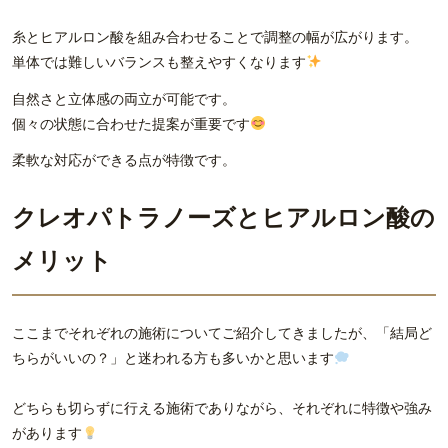
糸とヒアルロン酸を組み合わせることで調整の幅が広がります。
単体では難しいバランスも整えやすくなります
自然さと立体感の両立が可能です。
個々の状態に合わせた提案が重要です
柔軟な対応ができる点が特徴です。
クレオパトラノーズとヒアルロン酸の
メリット
ここまでそれぞれの施術についてご紹介してきましたが、「結局ど
ちらがいいの？」と迷われる方も多いかと思います
どちらも切らずに行える施術でありながら、それぞれに特徴や強み
があります