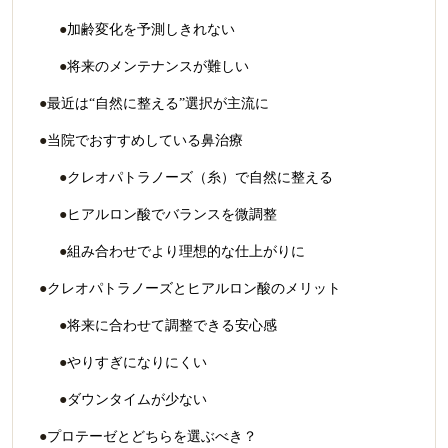
加齢変化を予測しきれない
将来のメンテナンスが難しい
最近は“自然に整える”選択が主流に
当院でおすすめしている鼻治療
クレオパトラノーズ（糸）で自然に整える
ヒアルロン酸でバランスを微調整
組み合わせでより理想的な仕上がりに
クレオパトラノーズとヒアルロン酸のメリット
将来に合わせて調整できる安心感
やりすぎになりにくい
ダウンタイムが少ない
プロテーゼとどちらを選ぶべき？