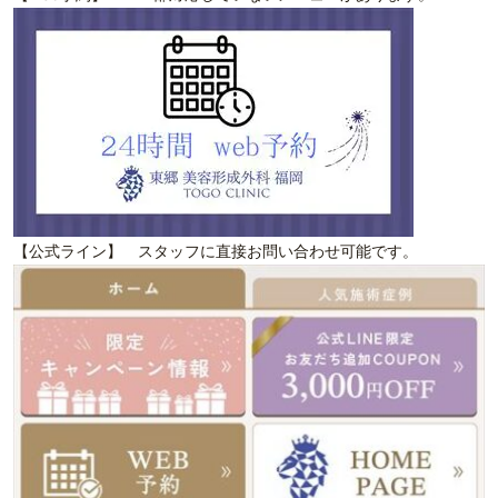
【公式ライン】 スタッフに直接お問い合わせ可能です。