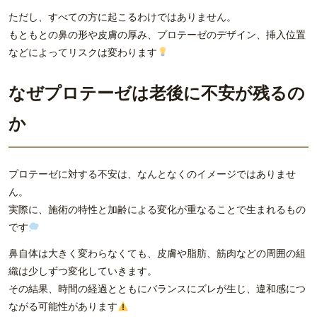
ただし、すべての方に起こるわけではありません。
もともとの鼻の形や皮膚の厚み、プロテーゼのデザイン、挿入位置
などによってリスクは変わります
なぜプロテーゼは老後に不安が残るの
か
プロテーゼに対する不安は、なんとなくのイメージではありませ
ん。
実際に、施術の特性と加齢による変化が重なることで生まれるもの
です
鼻自体は大きく変わらなくても、皮膚や脂肪、筋肉などの周囲の組
織は少しずつ変化していきます。
その結果、時間の経過とともにバランスにズレが生じ、違和感につ
ながる可能性があります