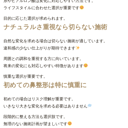
糸やヒアルロン酸は変化に対応しやすい方法です。
ライフスタイルに合わせた選択が重要です
目的に応じた選択が求められます。
ナチュラルさ重視なら切らない施術
自然な変化を求める場合は切らない施術が適しています。
違和感の少ない仕上がりが期待できます
周囲との調和を重視する方に向いています。
将来の変化にも対応しやすい特徴があります
慎重な選択が重要です。
初めての鼻整形は特に慎重に
初めての場合はリスク理解が重要です。
いきなり大きな変化を求める必要はありません
段階的に整える方法も選択肢です。
無理のない施術計画が望ましいです