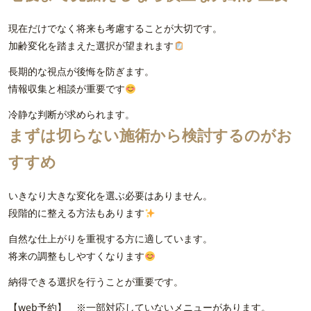
現在だけでなく将来も考慮することが大切です。
加齢変化を踏まえた選択が望まれます
長期的な視点が後悔を防ぎます。
情報収集と相談が重要です
冷静な判断が求められます。
まずは切らない施術から検討するのがお
すすめ
いきなり大きな変化を選ぶ必要はありません。
段階的に整える方法もあります
自然な仕上がりを重視する方に適しています。
将来の調整もしやすくなります
納得できる選択を行うことが重要です。
【web予約】 ※一部対応していないメニューがあります。