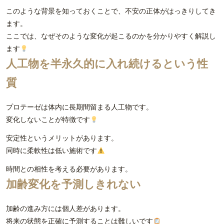
このような背景を知っておくことで、不安の正体がはっきりしてき
ます。
ここでは、なぜそのような変化が起こるのかを分かりやすく解説し
ます
人工物を半永久的に入れ続けるという性
質
プロテーゼは体内に長期間留まる人工物です。
変化しないことが特徴です
安定性というメリットがあります。
同時に柔軟性は低い施術です
時間との相性を考える必要があります。
加齢変化を予測しきれない
加齢の進み方には個人差があります。
将来の状態を正確に予測することは難しいです