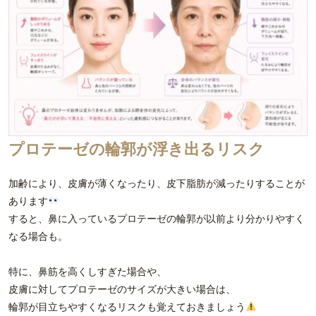
プロテーゼの輪郭が浮き出るリスク
加齢により、皮膚が薄くなったり、皮下脂肪が減ったりすることが
あります
すると、鼻に入っているプロテーゼの輪郭が以前より分かりやすく
なる場合も。
特に、鼻筋を高くしすぎた場合や、
皮膚に対してプロテーゼのサイズが大きい場合は、
輪郭が目立ちやすくなるリスクも覚えておきましょう