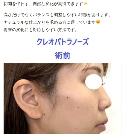
切開を伴わず、自然な変化が期待できます
高さだけでなくバランスも調整しやすい特徴があります。
ナチュラルな仕上がりを求める方に適しています
将来の変化にも対応しやすい方法です。