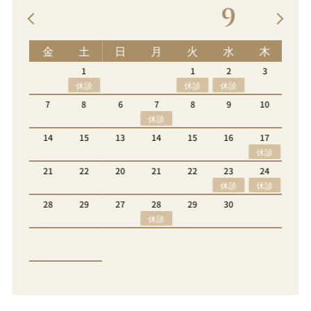
9
土
日
月
火
水
木
金
土
1
1
2
3
4
5
休診
休診
休診
8
6
7
8
9
10
11
12
休診
休診
15
13
14
15
16
17
18
19
休診
22
20
21
22
23
24
25
26
休診
休診
29
27
28
29
30
休診