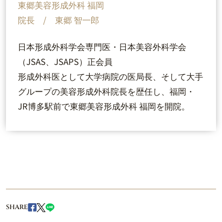
東郷美容形成外科 福岡
院長 / 東郷 智一郎
日本形成外科学会専門医・日本美容外科学会
（JSAS、JSAPS）正会員
形成外科医として大学病院の医局長、そして大手
グループの美容形成外科院長を歴任し、福岡・
JR博多駅前で東郷美容形成外科 福岡を開院。
SHARE