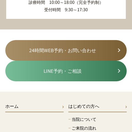
診療時間 10:00～18:00（完全予約制）
受付時間 9:30～17:30
24時間WEB予約・お問い合わせ
LINE予約・ご相談
ホーム
はじめての方へ
−
当院について
−
ご来院の流れ