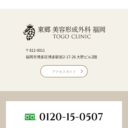
〒812-0011
福岡市博多区博多駅前2-17-26 大野ビル2階
アクセスガイド
0120-15-0507