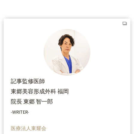
記事監修医師
東郷美容形成外科 福岡
院長 東郷 智一郎
-WRITER-
医療法人東耀会