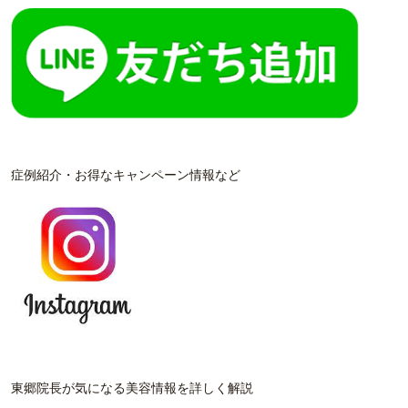
症例紹介・お得なキャンペーン情報など
東郷院長が気になる美容情報を詳しく解説