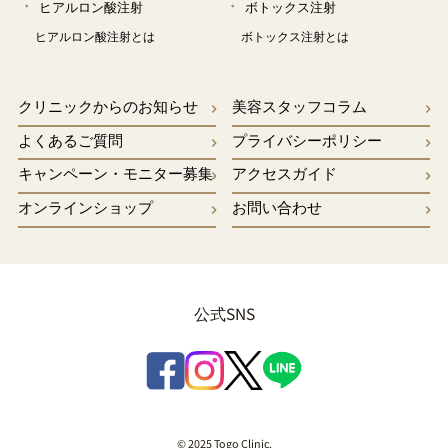
ヒアルロン酸注射
ボトックス注射
ヒアルロン酸注射とは
ボトックス注射とは
クリニックからのお知らせ
美容スタッフコラム
よくあるご質問
プライバシーポリシー
キャンペーン・モニター募集
アクセスガイド
オンラインショップ
お問い合わせ
公式SNS
© 2025 Togo Clinic.