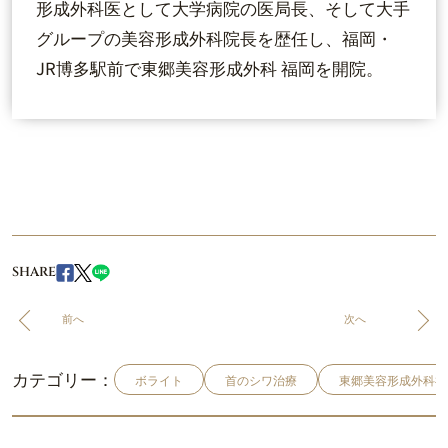
形成外科医として大学病院の医局長、そして大手
グループの美容形成外科院長を歴任し、福岡・
JR博多駅前で東郷美容形成外科 福岡を開院。
SHARE
前へ
次へ
カテゴリー：
ボライト
首のシワ治療
東郷美容形成外科福