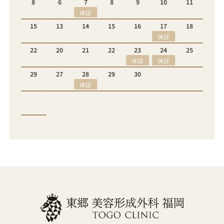
8
6
7
8
9
10
11
12
休診
休診
15
13
14
15
16
17
18
19
休診
22
20
21
22
23
24
25
26
休診
休診
29
27
28
29
30
休診