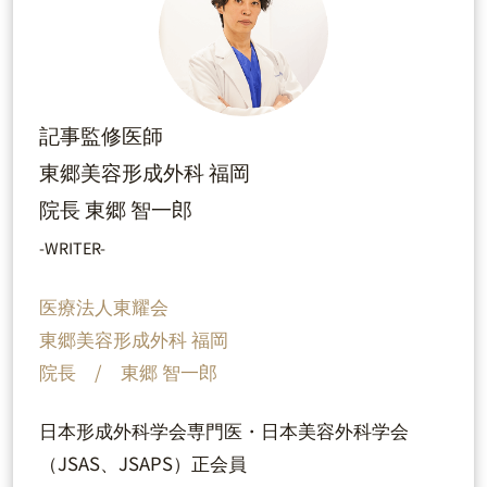
記事監修医師
東郷美容形成外科 福岡
院長 東郷 智一郎
-WRITER-
医療法人東耀会
東郷美容形成外科 福岡
院長 / 東郷 智一郎
日本形成外科学会専門医・日本美容外科学会
（JSAS、JSAPS）正会員