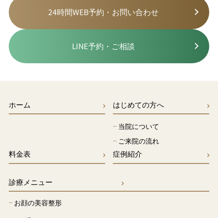
24時間WEB予約・お問い合わせ
LINE予約・ご相談
ホーム
はじめての方へ
−
当院について
−
ご来院の流れ
料金表
症例紹介
診療メニュー
−
お顔の美容整形