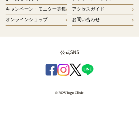
キャンペーン・モニター募集
アクセスガイド
オンラインショップ
お問い合わせ
公式SNS
© 2025 Togo Clinic.