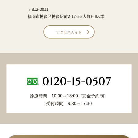
〒812-0011
福岡市博多区博多駅前2-17-26 大野ビル2階
アクセスガイド
0120-15-0507
診療時間 10:00～18:00（完全予約制）
受付時間 9:30～17:30