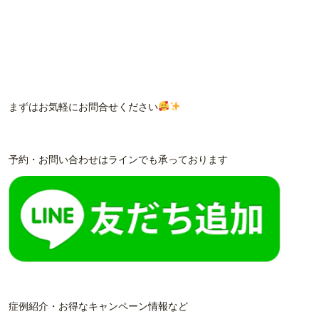
まずはお気軽にお問合せください
予約・お問い合わせはラインでも承っております
症例紹介・お得なキャンペーン情報など