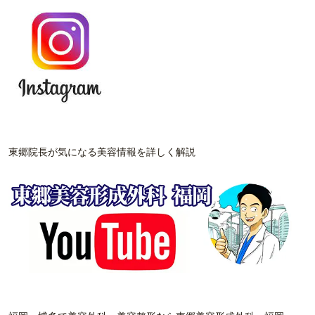
東郷院長が気になる美容情報を詳しく解説