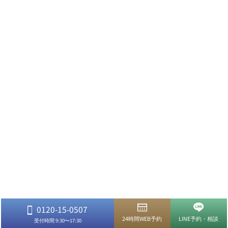
0120-15-0507
24時間WEB予約
LINE予約・相談
受付時間 9:30〜17:30