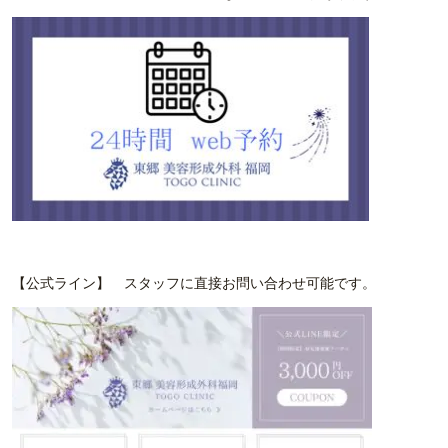
【公式ライン】 スタッフに直接お問い合わせ可能です。