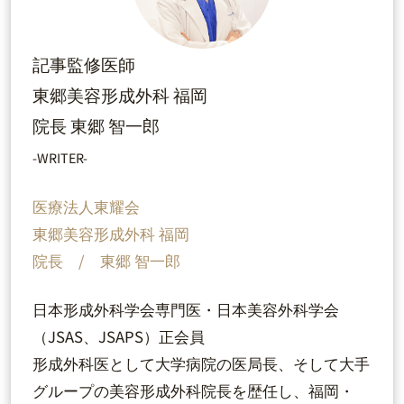
記事監修医師
東郷美容形成外科 福岡
院長 東郷 智一郎
-WRITER-
医療法人東耀会
東郷美容形成外科 福岡
院長 / 東郷 智一郎
日本形成外科学会専門医・日本美容外科学会
（JSAS、JSAPS）正会員
形成外科医として大学病院の医局長、そして大手
グループの美容形成外科院長を歴任し、福岡・