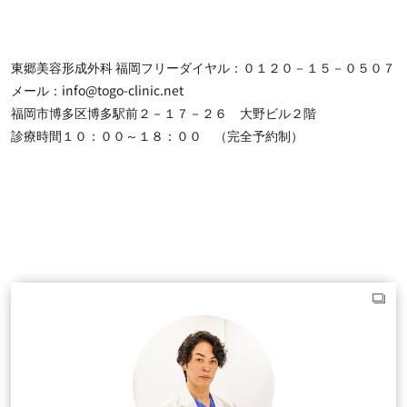
東郷美容形成外科 福岡フリーダイヤル：０１２０－１５－０５０７
メール：info@togo-clinic.net
福岡市博多区博多駅前２－１７－２６ 大野ビル２階
診療時間１０：００～１８：００ （完全予約制）