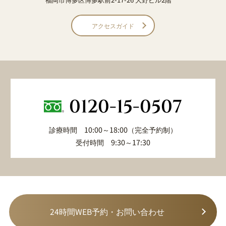
アクセスガイド
0120-15-0507
診療時間 10:00～18:00（完全予約制）
受付時間 9:30～17:30
24時間WEB予約・お問い合わせ