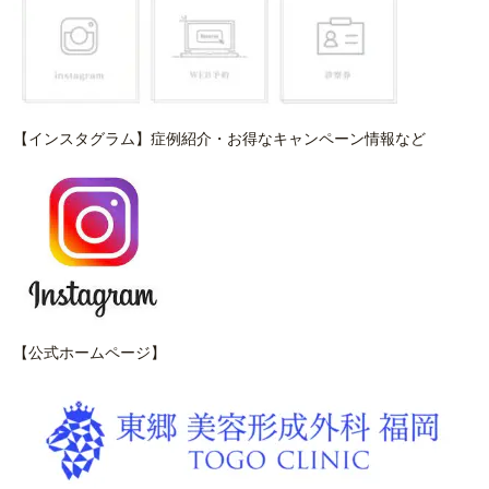
【インスタグラム】症例紹介・お得なキャンペーン情報など
【公式ホームページ】