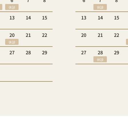
6
7
8
6
7
8
休診
休診
13
14
15
13
14
15
20
21
22
20
21
22
休診
27
28
29
27
28
29
休診