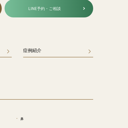
LINE予約・ご相談
症例紹介
鼻