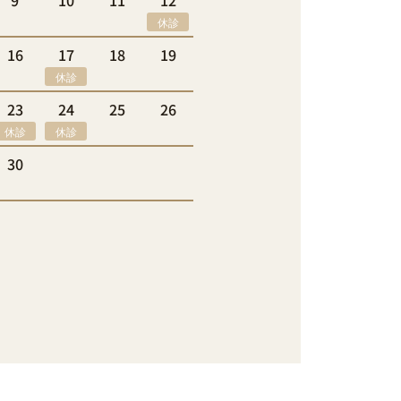
9
10
11
12
休診
16
17
18
19
休診
23
24
25
26
休診
休診
30