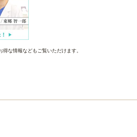
お得な情報などもご覧いただけます。