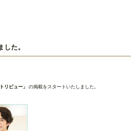
ました。
トリビュー」
の掲載をスタートいたしました。