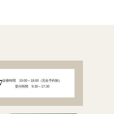
診療時間 10:00～18:00（完全予約制）
7
受付時間 9:30～17:30