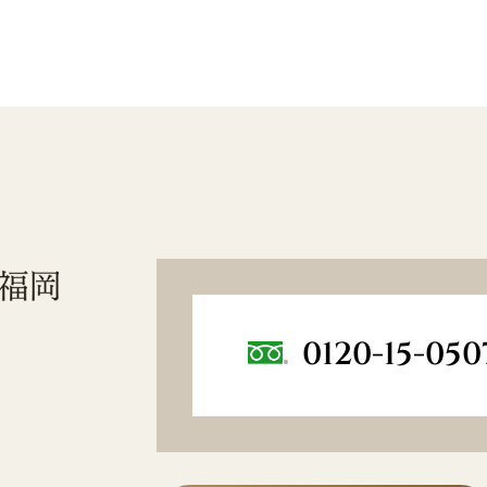
0120-15-050