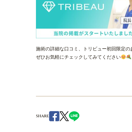
施術の詳細な口コミ、トリビュー初回限定の
ぜひお気軽にチェックしてみてください
SHARE