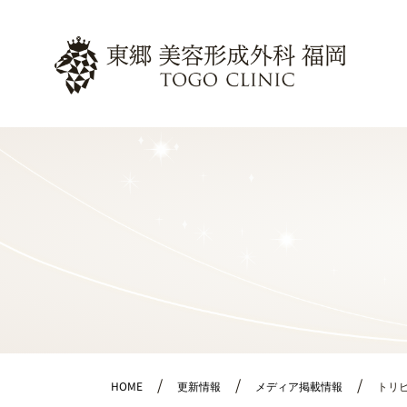
HOME
更新情報
メディア掲載情報
トリ