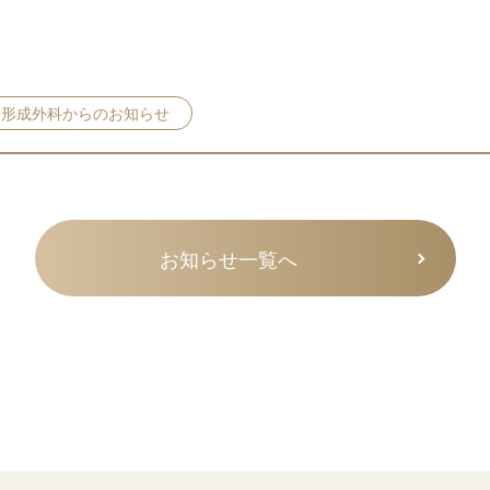
容形成外科からのお知らせ
お知らせ一覧へ