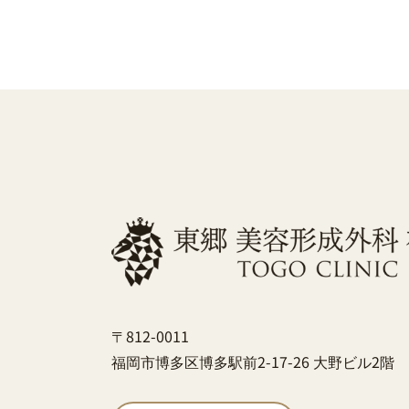
〒812-0011
福岡市博多区博多駅前2-17-26 大野ビル2階