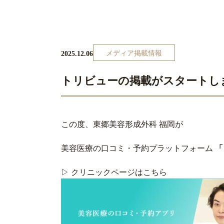
メディア掲載情報
2025.12.06
トリビューの掲載がスタートし
この度、東郷美容形成外科 福岡が
美容医療の口コミ・予約プラットフォーム
「
▷ クリニックページはこちら