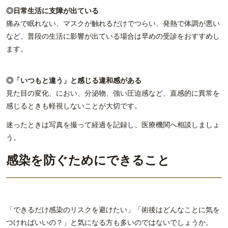
◎日常生活に支障が出ている
痛みで眠れない、マスクが触れるだけでつらい、発熱で体調が悪い
など、普段の生活に影響が出ている場合は早めの受診をおすすめし
ます。
◎「いつもと違う」と感じる違和感がある
見た目の変化、におい、分泌物、強い圧迫感など、直感的に異常を
感じるときも軽視しないことが大切です。
迷ったときは写真を撮って経過を記録し、医療機関へ相談しましょ
う。
感染を防ぐためにできること
「できるだけ感染のリスクを避けたい」「術後はどんなことに気を
つければいいの？」と気になる方も多いのではないでしょうか。