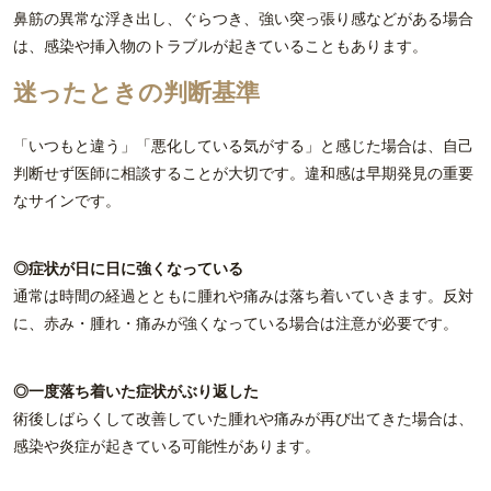
鼻筋の異常な浮き出し、ぐらつき、強い突っ張り感などがある場合
は、感染や挿入物のトラブルが起きていることもあります。
迷ったときの判断基準
「いつもと違う」「悪化している気がする」と感じた場合は、自己
判断せず医師に相談することが大切です。違和感は早期発見の重要
なサインです。
◎症状が日に日に強くなっている
通常は時間の経過とともに腫れや痛みは落ち着いていきます。反対
に、赤み・腫れ・痛みが強くなっている場合は注意が必要です。
◎一度落ち着いた症状がぶり返した
術後しばらくして改善していた腫れや痛みが再び出てきた場合は、
感染や炎症が起きている可能性があります。