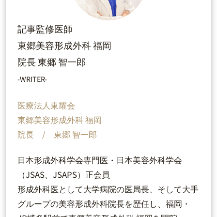
記事監修医師
東郷美容形成外科 福岡
院長 東郷 智一郎
-WRITER-
医療法人東耀会
東郷美容形成外科 福岡
院長 / 東郷 智一郎
日本形成外科学会専門医・日本美容外科学会
（JSAS、JSAPS）正会員
形成外科医として大学病院の医局長、そして大手
グループの美容形成外科院長を歴任し、福岡・