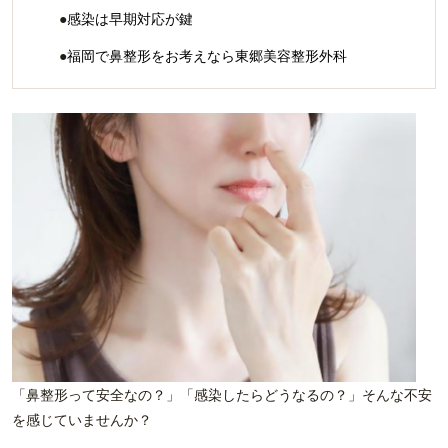
感染は早期対応が鍵
福岡で鼻整形をお考えなら東郷美容整形外科
「鼻整形って安全なの？」「感染したらどうなるの？」そんな不安
を感じていませんか？