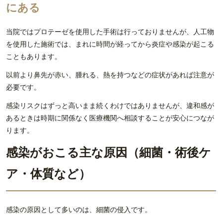
にある
当院ではプロテーゼを使用した手術は行っておりませんが、人工物
を使用した施術では、まれに時間が経ってから炎症や感染が起こる
こともあります。
以前より鼻先が赤い、腫れる、熱を持つなどの症状があれば注意が
必要です。
感染リスクはずっと高いまま続くわけではありませんが、違和感が
あるときは時期に関係なく医療機関へ相談することが安心につなが
ります。
感染がおこる主な原因（細菌・術後ケ
ア・体質など）
感染の原因として多いのは、細菌の侵入です。