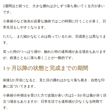
1週間ほど経つと、大きな腫れは少しずつ落ち着いてくる方が多い
です。
小鼻縮小など抜糸が必要な施術ではこの時期に行うことが多く、日
常生活もしやすくなります。
ただし、まだ細かなむくみは残っているため、完成形とは異なりま
す。
笑った時のつっぱり感や、触れた時の違和感がある場合もあります
が、経過とともに落ち着くことが一般的です。
1ヶ月以降の状態と完成までの期間
術後1か月頃になると、見た目の腫れはかなり落ち着き、自然な印
象に近づいてきます。
小鼻縮小外側法を受けた方で皮脂が多い方は2～3か月は傷が赤く目
立つ場合もありますが、日常生活でも違和感が少なくなる時期で
す。