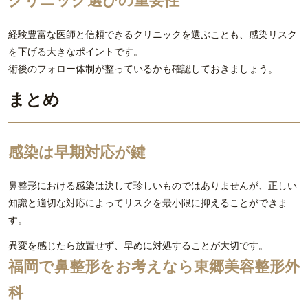
クリニック選びの重要性
経験豊富な医師と信頼できるクリニックを選ぶことも、感染リスク
を下げる大きなポイントです。
術後のフォロー体制が整っているかも確認しておきましょう。
まとめ
感染は早期対応が鍵
鼻整形における感染は決して珍しいものではありませんが、正しい
知識と適切な対応によってリスクを最小限に抑えることができま
す。
異変を感じたら放置せず、早めに対処することが大切です。
福岡で鼻整形をお考えなら東郷美容整形外
科