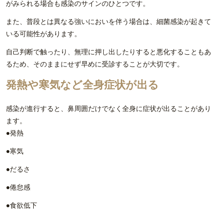
がみられる場合も感染のサインのひとつです。
また、普段とは異なる強いにおいを伴う場合は、細菌感染が起きて
いる可能性があります。
自己判断で触ったり、無理に押し出したりすると悪化することもあ
るため、そのままにせず早めに受診することが大切です。
発熱や寒気など全身症状が出る
感染が進行すると、鼻周囲だけでなく全身に症状が出ることがあり
ます。
発熱
寒気
だるさ
倦怠感
食欲低下