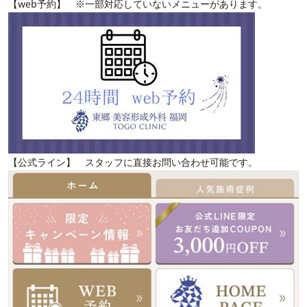
【web予約】 ※一部対応していないメニューがあります。
【公式ライン】 スタッフに直接お問い合わせ可能です。