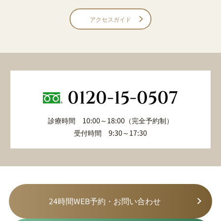
アクセスガイド
0120-15-0507
診療時間 10:00～18:00（完全予約制）
受付時間 9:30～17:30
24時間WEB予約・お問い合わせ