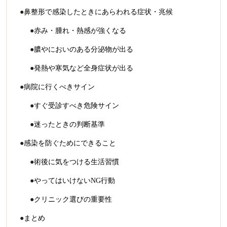
鼻整形で感染したときにあらわれる症状・兆候
赤み・腫れ・熱感が強くなる
膿やにおいのある分泌物が出る
発熱や寒気など全身症状が出る
病院に行くべきサイン
すぐ受診すべき危険サイン
迷ったときの判断基準
感染を防ぐためにできること
術後に気をつける生活習慣
やってはいけないNG行動
クリニック選びの重要性
まとめ