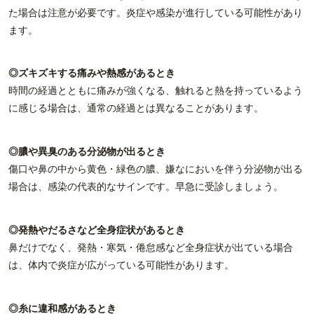
た場合は注意が必要です。炎症や感染が進行している可能性があり
ます。
◎ズキズキする痛みや熱感があるとき
時間の経過とともに痛みが強くなる、触れると熱を持っているよう
に感じる場合は、通常の経過とは異なることがあります。
◎膿や異臭のある分泌物が出るとき
傷口や鼻の中から黄色・緑色の膿、嫌なにおいを伴う分泌物が出る
場合は、感染の代表的なサインです。早急に受診しましょう。
◎発熱やだるさなど全身症状があるとき
鼻だけでなく、発熱・寒気・倦怠感など全身症状が出ている場合
は、体内で炎症が広がっている可能性があります。
◎糸に違和感があるとき