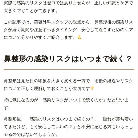
実際に感染のリスクはゼロではありませんが、正しい知識とケアで
大きく防ぐことができます。
この記事では、美容外科スタッフの視点から、鼻整形後の感染リス
クが続く期間や注意すべきタイミング、安心して過ごすためのケア
について分かりやすくご紹介します。
鼻整形の感染リスクはいつまで続く？
鼻整形は見た目の印象を大きく変える一方で、術後の経過やリスク
について正しく理解しておくことが大切です
特に気になるのが「感染リスクがいつまで続くのか」だと思いま
す。
鼻整形後、「感染のリスクはいつまで続くの？」「腫れが落ち着い
てきたけど、もう安心していいの？」と不安に感じる方もいらっし
ゃるのではないでしょうか。