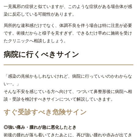
一見風邪の症状と似ていますが、このような症状がある場合体が感
染に反応している可能性があります。
局所的な違和感だけでなく、体調不良を伴う場合は特に注意が必要
です。術後だからと様子を見すぎず、できるだけ早めに施術を受け
たクリニックへ相談しましょう。
病院に行くべきサイン
「感染の兆候かもしれないけれど、病院に行っていいのかわからな
い…。」
そんな不安を感じている方へ向けて、つづいて鼻整形後に病院へ相
談・受診を検討すべきサインについて解説していきます。
すぐ受診すべき危険サイン
◎強い痛み・腫れが急に悪化したとき
術後の腫れが落ち着いてきたあとに、再び強い腫れや赤みが出てき