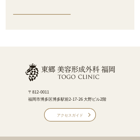
〒812-0011
福岡市博多区博多駅前2-17-26 大野ビル2階
アクセスガイド