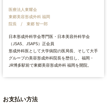
医療法人東耀会
東郷美容形成外科 福岡
院長 / 東郷 智一郎
日本形成外科学会専門医・日本美容外科学会
（JSAS、JSAPS）正会員
形成外科医として大学病院の医局長、そして大手
グループの美容形成外科院長を歴任し、福岡・
JR博多駅前で東郷美容形成外科 福岡を開院。
お支払い方法