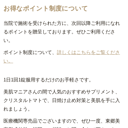
お得なポイント制度について
当院で施術を受けられた方に、次回以降ご利用になれ
るポイントを贈呈しております。ぜひご利用くださ
い。
ポイント制度について、
詳しくはこちらをご覧くださ
い。
1日1回1錠服用するだけのお手軽さです。
美肌マニアさんの間で人気のおすすめサプリメント、
クリスタルトマトで、日焼け止め対策と美肌を手に入
れましょう。
医療機関専売品でございますので、ぜひ一度、東郷美