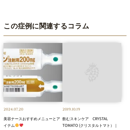
この症例に関連するコラム
2024.07.20
2019.10.19
美容ナースおすすめメニューとア
飲むスキンケア CRYSTAL
イテム
TOMATO (クリスタルトマト）｜