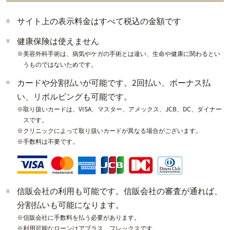
サイト上の表示料金はすべて税込の金額です
健康保険は使えません
※美容外科手術は、病気やケガの手術とは違い、生命や健康に関わるとい
うものではないためです。
カードや分割払いが可能です。2回払い、ボーナス払
い、リボルビングも可能です。
※取り扱いカードは、VISA、マスター、アメックス、JCB、DC、ダイナー
スです。
※クリニックによって取り扱いカードが異なる場合がございます。
※手数料は不要です。
信販会社の利用も可能です。信販会社の審査が通れば、
分割払いも可能になります。
※信販会社に手数料を払う必要があります。
※利用可能なローンはアプラス、フレックスです。