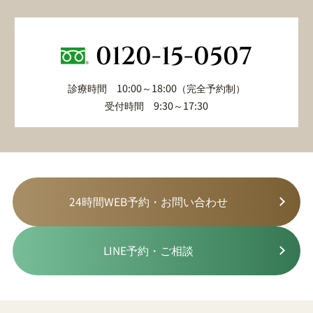
0120-15-0507
診療時間 10:00～18:00（完全予約制）
受付時間 9:30～17:30
24時間WEB予約・お問い合わせ
LINE予約・ご相談