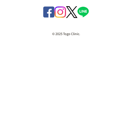
© 2025 Togo Clinic.