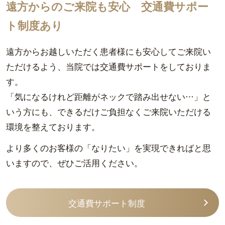
遠方からのご来院も安心 交通費サポー
ト制度あり
遠方からお越しいただく患者様にも安心してご来院い
ただけるよう、当院では交通費サポートをしておりま
す。
「気になるけれど距離がネックで踏み出せない
…
」と
いう方にも、できるだけご負担なくご来院いただける
環境を整えております。
より多くのお客様の「なりたい」を実現できればと思
いますので、ぜひご活用ください。
交通費サポート制度