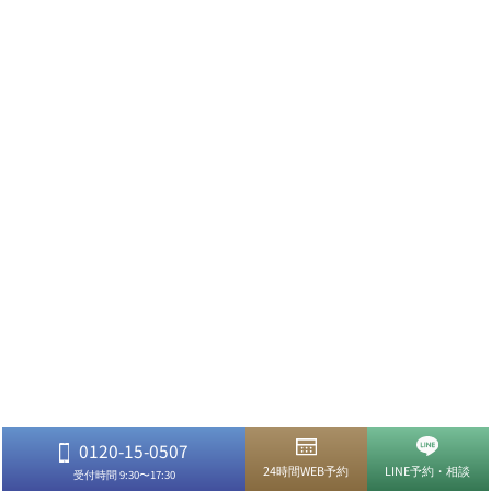
0120-15-0507
24時間WEB予約
LINE予約・相談
受付時間 9:30〜17:30