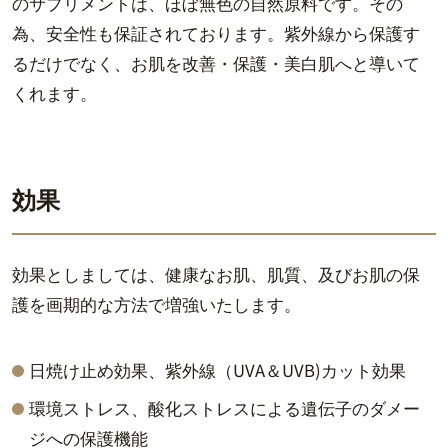
のサプリメントは、ほぼ無色の自然原料です。その
為、安全性も保証されております。紫外線から保護す
るだけでなく、お肌を改善・保護・美白肌へと導いて
くれます。
効果
効果としましては、健康なお肌、肌質、及びお肌の保
護を画期的な方法で増強いたします。
日焼け止め効果、紫外線（UVA＆UVB)カット効果
環境ストレス、酸化ストレスによる遺伝子のダメー
ジへの保護機能