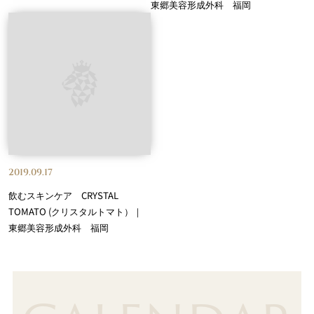
東郷美容形成外科 福岡
2019.09.17
飲むスキンケア CRYSTAL
TOMATO (クリスタルトマト）｜
東郷美容形成外科 福岡