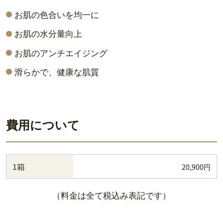
お肌の色合いを均一に
お肌の水分量向上
お肌のアンチエイジング
滑らかで、健康な肌質
費用について
1箱
20,900円
（料金は全て税込み表記です）