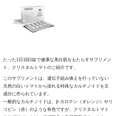
たった1日1回1錠で健康な美白肌をもたらすサプリメン
ト、クリスタルトマトのご紹介です。
このサプリメントは、遺伝子組み換えを行っていない
天然の白いトマトから採れる特殊なカルチノイドを主
成分に作られています。
一般的なカルチノイドは、β-カロテン（オレンジ）やリ
コピン（赤）のような有色ですが、クリスタルトマト