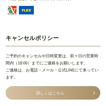
キャンセルポリシー
ご予約のキャンセルや日時変更は、前々日の営業時
間内（18:00）までにご連絡をお願いします。
ご連絡は、お電話・メール・公式LINEにて承ってい
ます。
詳しくはこちら