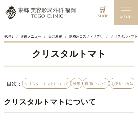
SHOP
MENU
HOME
診療メニュー
美容皮膚
医療用コスメ・サプリ
クリスタルトマト
クリスタルトマト
目次：
クリスタルトマトについて
効果
費用について
お支払い方法
クリスタルトマトについて