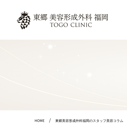
HOME
東郷美容形成外科福岡のスタッフ美容コラム