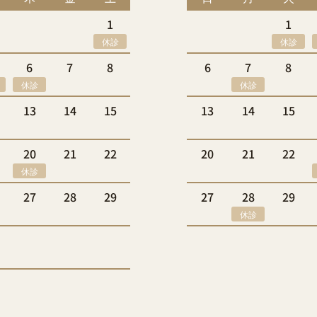
1
1
休診
休診
6
7
8
6
7
8
休診
休診
13
14
15
13
14
15
20
21
22
20
21
22
休診
27
28
29
27
28
29
休診