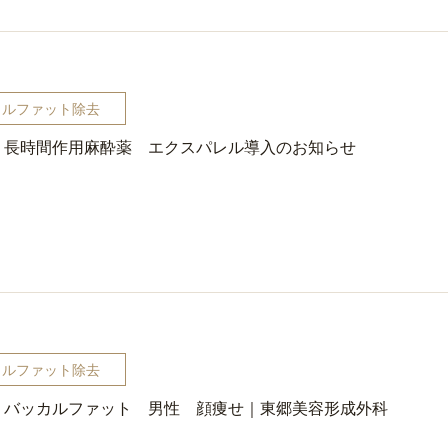
カルファット除去
長時間作用麻酔薬 エクスパレル導入のお知らせ
カルファット除去
バッカルファット 男性 顔痩せ｜東郷美容形成外科