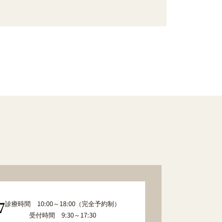
診療時間 10:00～18:00（完全予約制）
7
受付時間 9:30～17:30