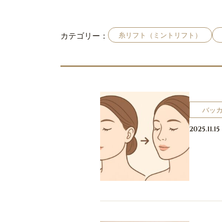
カテゴリー：
糸リフト（ミントリフト）
バッ
2025.11.15