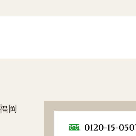
0120-15-050