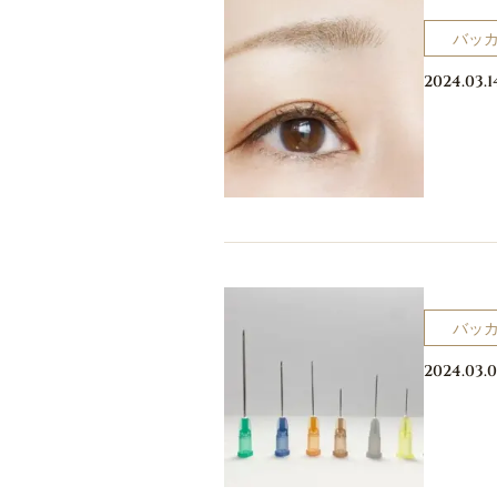
バッ
2024.03.1
バッ
2024.03.0