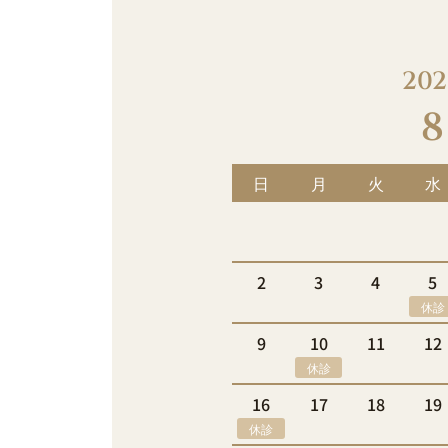
202
8
日
月
火
水
2
3
4
5
休診
9
10
11
12
休診
16
17
18
19
休診