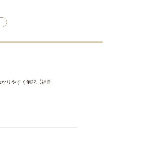
ー
わかりやすく解説【福岡