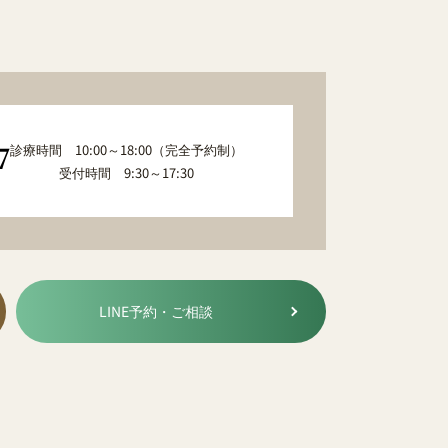
診療時間 10:00～18:00（完全予約制）
7
受付時間 9:30～17:30
LINE予約・ご相談