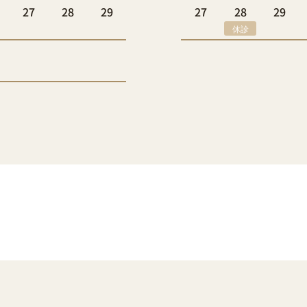
27
28
29
27
28
29
休診