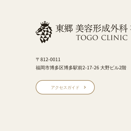
〒812-0011
福岡市博多区博多駅前2-17-26 大野ビル2階
アクセスガイド