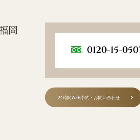
0120-15-050
24時間WEB予約・お問い合わせ