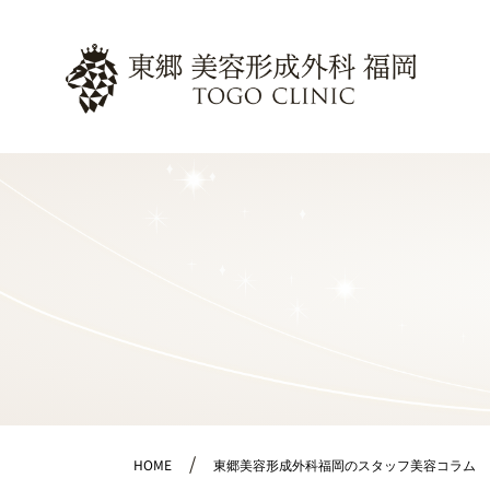
HOME
東郷美容形成外科福岡のスタッフ美容コラム