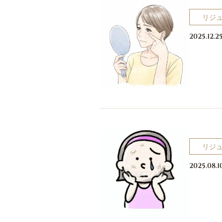
リジ
2025.12.2
リジ
2025.08.1